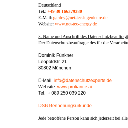
Deutschland
Tel.:
+49 30 166379380
E-Mail:
gardey@net-tec-ingenieure.de
Website:
www.net-tec-energy.de
3. Name und Anschrift des Datenschutzbeauftrag
Der Datenschutzbeauftragte des für die Verarbeitu
Dominik Fünkner
Leopoldstr. 21
80802 München
E-Mail:
info@datenschutzexperte.de
Website:
www.proliance.ai
Tel.: + 089 250 039 220
DSB Bennenungsurkunde
Jede betroffene Person kann sich jederzeit bei 