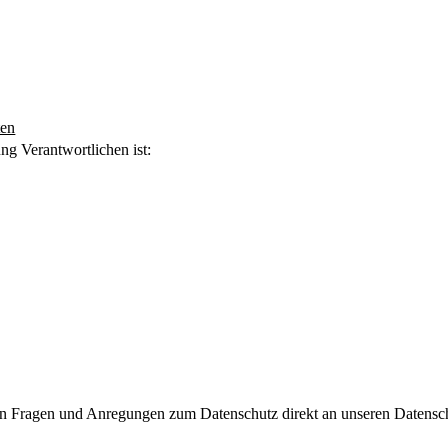
ten
ng Verantwortlichen ist:
allen Fragen und Anregungen zum Datenschutz direkt an unseren Datens