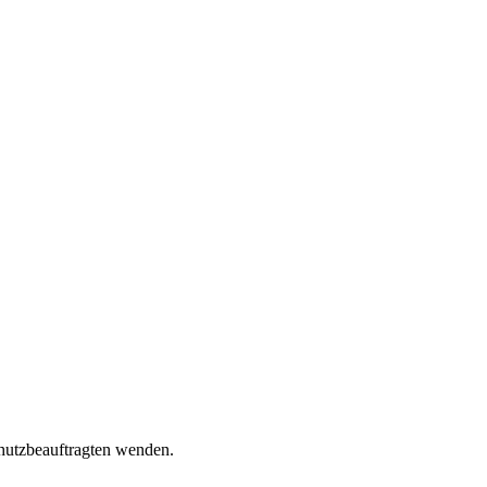
chutzbeauftragten wenden.